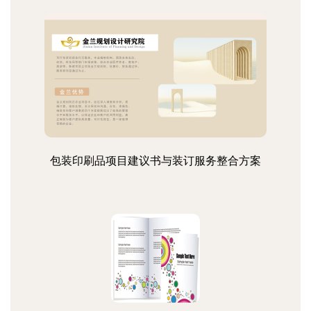
包装印刷品项目建议书与装订服务整合方案