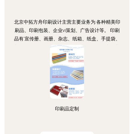
北京中拓方舟印刷设计主营主要业务为:各种精美印
刷品、印刷包装、企业vi策划、广告设计等。 印刷
品有:宣传册、画册、杂志、纸箱、纸盒、手提袋、
礼盒、挂历、台历、纸袋、酒盒、酒标、酒水包装
等200余种印刷产品,提供印前策划、版面创意设
计、制版、印刷、印后装订和加工的一条龙服务。
印刷品定制