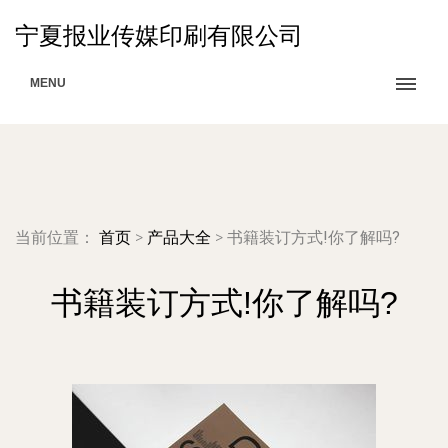
宁夏报业传媒印刷有限公司
MENU
当前位置：
首页
>
产品大全
>
书籍装订方式!你了解吗?
书籍装订方式!你了解吗?