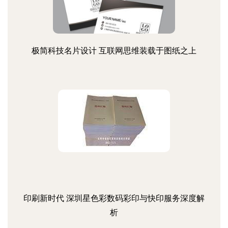
极简科技名片设计 互联网思维装载于图纸之上
印刷新时代 深圳星色彩数码彩印与快印服务深度解
析