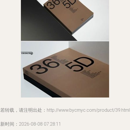
若转载，请注明出处：http://www.bycmyc.com/product/39.html
新时间：2026-08-08 07:28:11