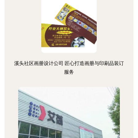
溪头社区画册设计公司 匠心打造画册与印刷品装订
服务