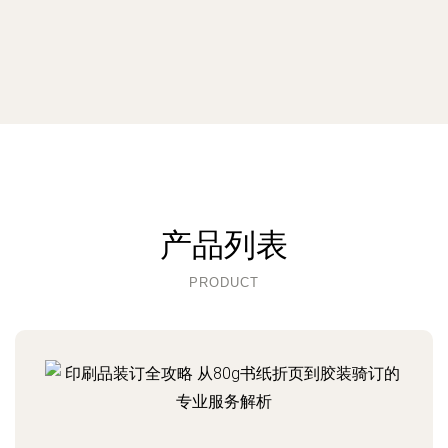
产品列表
PRODUCT