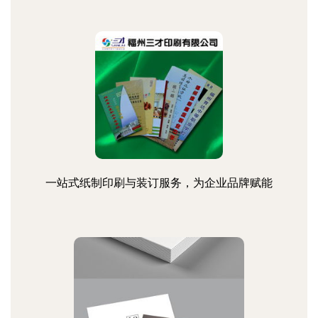
一站式纸制印刷与装订服务，为企业品牌赋能