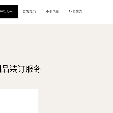
产品大全
联系我们
企业信息
访客留言
刷品装订服务