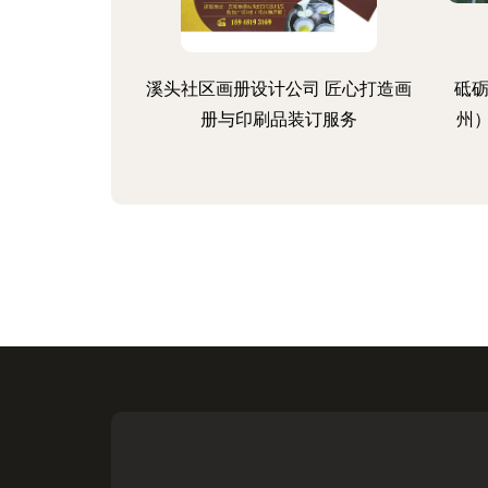
溪头社区画册设计公司 匠心打造画
砥砺
册与印刷品装订服务
州）